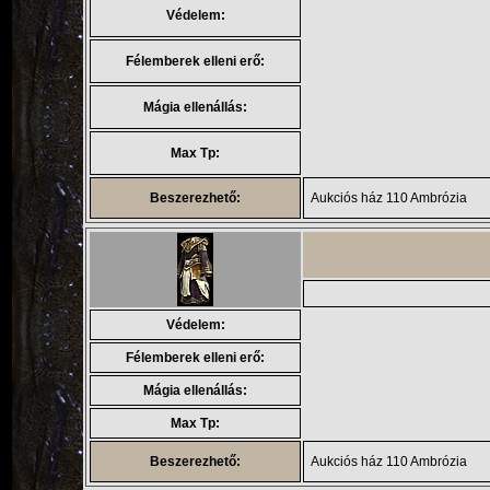
Védelem:
Félemberek elleni erő:
Mágia ellenállás:
Max Tp:
Beszerezhető:
Aukciós ház 110 Ambrózia
Védelem:
Félemberek elleni erő:
Mágia ellenállás:
Max Tp:
Beszerezhető:
Aukciós ház 110 Ambrózia