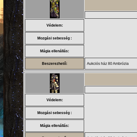
Védelem:
Mozgási sebesség :
Mágia ellenállás:
Beszerezhető:
Aukciós ház 80 Ambrózia
Védelem:
Mozgási sebesség :
Mágia ellenállás: