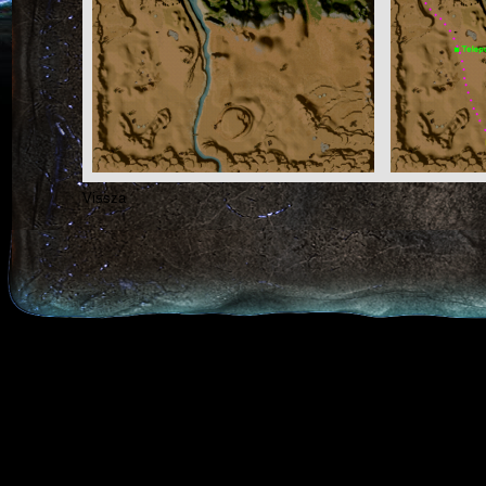
Vissza