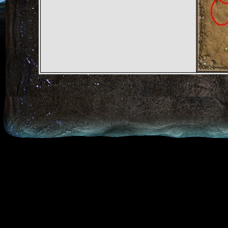
Vissza