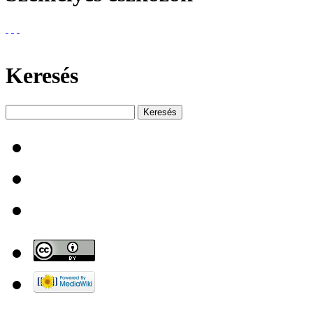
Keresés